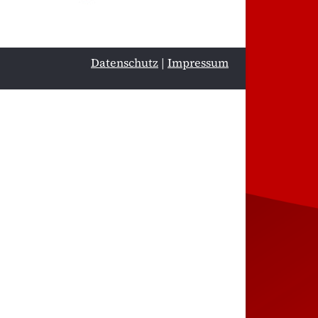
Datenschutz
|
Impressum