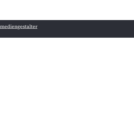
[ mediengestalter