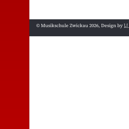
© Musikschule Zwickau 2026, Design by
].